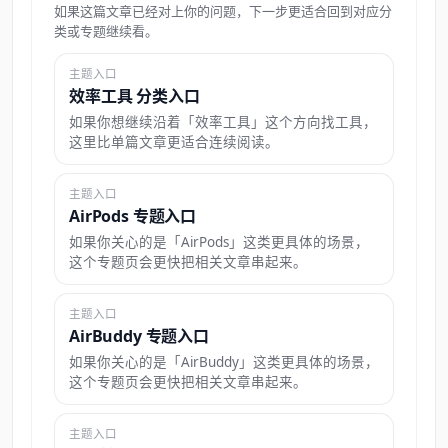
如果这篇文章已经对上你的问题，下一步更适合回到对应分
类或专题继续看。
主题入口
效率工具 分类入口
如果你想继续沿着「效率工具」这个方向找工具，
这里比单篇文章更适合连续阅读。
主题入口
AirPods 专题入口
如果你关心的是「AirPods」这类更具体的场景，
这个专题页会更快把相关文章串起来。
主题入口
AirBuddy 专题入口
如果你关心的是「AirBuddy」这类更具体的场景，
这个专题页会更快把相关文章串起来。
主题入口