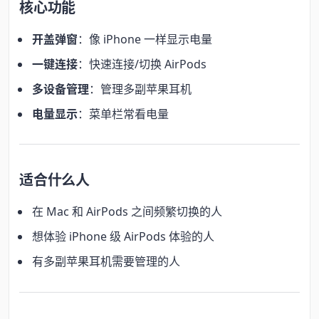
核心功能
开盖弹窗
：像 iPhone 一样显示电量
一键连接
：快速连接/切换 AirPods
多设备管理
：管理多副苹果耳机
电量显示
：菜单栏常看电量
适合什么人
在 Mac 和 AirPods 之间频繁切换的人
想体验 iPhone 级 AirPods 体验的人
有多副苹果耳机需要管理的人