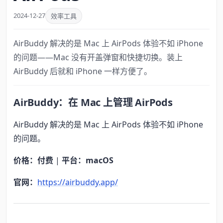
2024-12-27
效率工具
AirBuddy 解决的是 Mac 上 AirPods 体验不如 iPhone
的问题——Mac 没有开盖弹窗和快捷切换。装上
AirBuddy 后就和 iPhone 一样方便了。
AirBuddy：在 Mac 上管理 AirPods
AirBuddy 解决的是 Mac 上 AirPods 体验不如 iPhone
的问题。
价格：付费
|
平台：macOS
官网：
https://airbuddy.app/