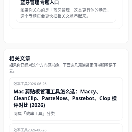
蓝牙管理 专题入口
如果你关心的是「蓝牙管理」这类更具体的场景，
这个专题页会更快把相关文章串起来。
相关文章
如果你已经对这个方向感兴趣，下面这几篇通常更值得顺着读下
去。
效率工具
2026-06-26
Mac 剪贴板管理工具怎么选：Maccy、
CleanClip、PasteNow、Pastebot、Clop 横
评对比 (2026)
同属「效率工具」分类
效率工具
2026-06-26