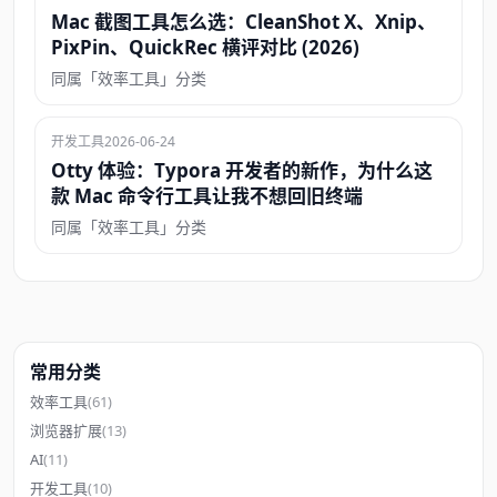
Mac 截图工具怎么选：CleanShot X、Xnip、
PixPin、QuickRec 横评对比 (2026)
同属「效率工具」分类
开发工具
2026-06-24
Otty 体验：Typora 开发者的新作，为什么这
款 Mac 命令行工具让我不想回旧终端
同属「效率工具」分类
常用分类
效率工具
(61)
浏览器扩展
(13)
AI
(11)
开发工具
(10)