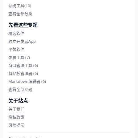
系统工具
(10)
查看全部分类
先看这些专题
精选软件
独立开发者App
平替软件
录屏工具
(7)
窗口管理工具
(6)
剪贴板管理器
(6)
Markdown编辑器
(6)
查看全部专题
关于站点
关于我们
隐私政策
风险提示