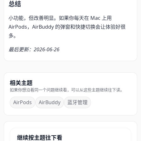
总结
小功能，但改善明显。如果你每天在 Mac 上用
AirPods，AirBuddy 的弹窗和快捷切换会让体验好很
多。
最后更新：2026-06-26
相关主题
如果你想沿着同一个问题继续看，可以从这些主题继续往下读。
AirPods
AirBuddy
蓝牙管理
继续按主题往下看