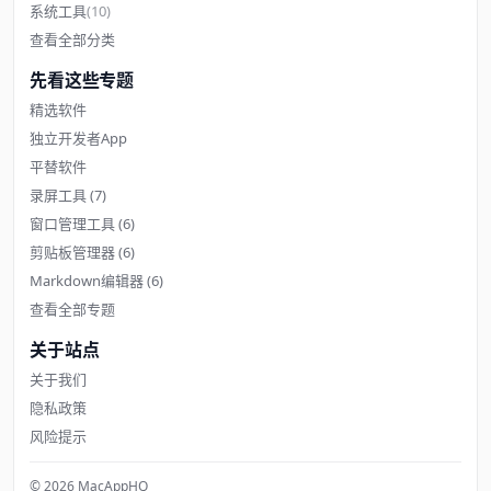
系统工具
(10)
查看全部分类
先看这些专题
精选软件
独立开发者App
平替软件
录屏工具
(7)
窗口管理工具
(6)
剪贴板管理器
(6)
Markdown编辑器
(6)
查看全部专题
关于站点
关于我们
隐私政策
风险提示
© 2026 MacAppHQ