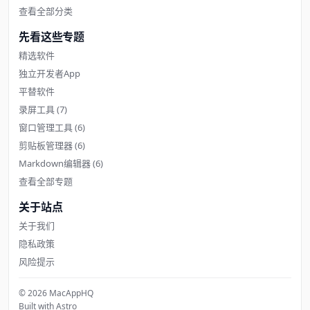
查看全部分类
先看这些专题
精选软件
独立开发者App
平替软件
录屏工具
(7)
窗口管理工具
(6)
剪贴板管理器
(6)
Markdown编辑器
(6)
查看全部专题
关于站点
关于我们
隐私政策
风险提示
© 2026 MacAppHQ
Built with Astro