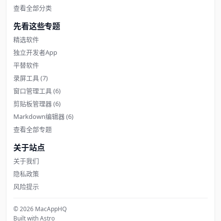
查看全部分类
先看这些专题
精选软件
独立开发者App
平替软件
录屏工具
(7)
窗口管理工具
(6)
剪贴板管理器
(6)
Markdown编辑器
(6)
查看全部专题
关于站点
关于我们
隐私政策
风险提示
© 2026 MacAppHQ
Built with Astro