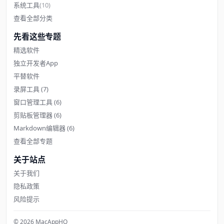
系统工具
(10)
查看全部分类
先看这些专题
精选软件
独立开发者App
平替软件
录屏工具
(7)
窗口管理工具
(6)
剪贴板管理器
(6)
Markdown编辑器
(6)
查看全部专题
关于站点
关于我们
隐私政策
风险提示
© 2026 MacAppHQ