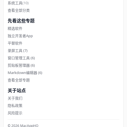
系统工具
(10)
查看全部分类
先看这些专题
精选软件
独立开发者App
平替软件
录屏工具
(7)
窗口管理工具
(6)
剪贴板管理器
(6)
Markdown编辑器
(6)
查看全部专题
关于站点
关于我们
隐私政策
风险提示
© 2026 MacAppHQ