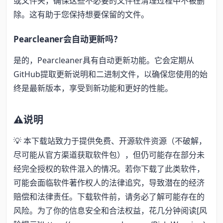
或文件夹，确保这些不必要的文件在清理过程中不被删
除。这有助于您保持想要保留的文件。
Pearcleaner会自动更新吗？
是的，Pearcleaner具有自动更新功能。它会定期从
GitHub提取更新说明和二进制文件，以确保您使用的始
终是最新版本，享受到新功能和更好的性能。
⚠️说明
💡 本下载站致力于提供免费、开源软件资源（不破解，
尽可能从官方渠道获取软件包），但仍可能存在部分未
经完全授权的软件混入的情况。若你下载了此类软件，
可能会面临软件著作权人的法律追究，导致潜在的经济
赔偿和法律责任。下载软件前，请务必了解可能存在的
风险。为了你的信息安全和合法权益，花几分钟阅读[风