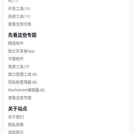
AI
(11)
开发工具
(10)
系统工具
(10)
查看全部分类
先看这些专题
精选软件
独立开发者App
平替软件
录屏工具
(7)
窗口管理工具
(6)
剪贴板管理器
(6)
Markdown编辑器
(6)
查看全部专题
关于站点
关于我们
隐私政策
风险提示