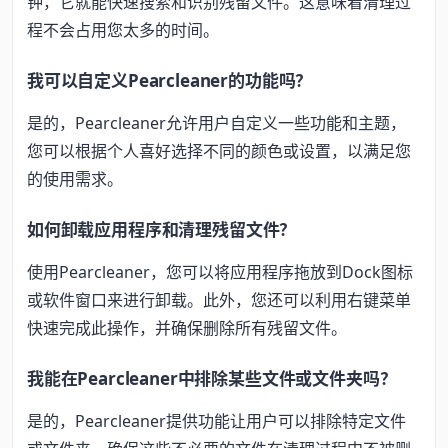
钟，它就能快速搜索和识别残留文件。这意味着清理过
程不会占用您太多的时间。
我可以自定义Pearcleaner的功能吗？
是的，Pearcleaner允许用户自定义一些功能和主题，
您可以根据个人喜好选择不同的颜色或设置，以满足您
的使用需求。
如何卸载应用程序和清理残留文件？
使用Pearcleaner，您可以将应用程序拖放到Dock图标
或软件窗口来进行卸载。此外，您还可以利用右键菜单
快速完成此操作，并确保删除所有残留文件。
我能在Pearcleaner中排除某些文件或文件夹吗？
是的，Pearcleaner提供功能让用户可以排除特定文件