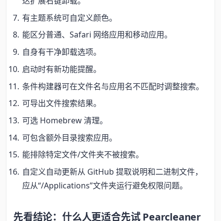
达扩展右键卸载。
有主题系统可自定义颜色。
能区分普通、Safari 网络应用和移动应用。
自身有干净卸载选项。
启动时有新功能提醒。
条件构建器可在文件名与应用名不匹配时调整搜索。
可导出文件搜索结果。
可选 Homebrew 清理。
可包含额外目录搜索应用。
能排除特定文件/文件夹不被搜索。
自定义自动更新从 GitHub 提取说明和二进制文件，
应从“/Applications”文件夹运行避免权限问题。
先看结论：什么人更适合先试 Pearcleaner