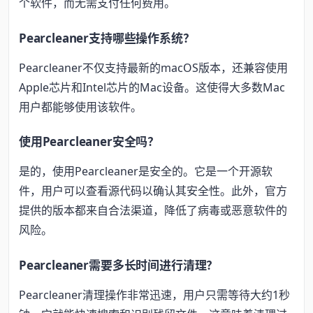
个软件，而无需支付任何费用。
Pearcleaner支持哪些操作系统？
Pearcleaner不仅支持最新的macOS版本，还兼容使用
Apple芯片和Intel芯片的Mac设备。这使得大多数Mac
用户都能够使用该软件。
使用Pearcleaner安全吗？
是的，使用Pearcleaner是安全的。它是一个开源软
件，用户可以查看源代码以确认其安全性。此外，官方
提供的版本都来自合法渠道，降低了病毒或恶意软件的
风险。
Pearcleaner需要多长时间进行清理？
Pearcleaner清理操作非常迅速，用户只需等待大约1秒