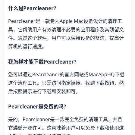
什么是Pearcleaner？
Pearcleaner是一款专为Apple Mac设备设计的清理工
具，它帮助用户有效清理不必要的应用程序及其残留文
件。通过这个软件，用户可以保持设备的整洁，提高计
算机的运行速度。
我怎样才能下载Pearcleaner？
您可以通过Pearcleaner的官方网站或MacAppHQ下载
这个清理工具。只需访问指定链接，找到下载按钮，然
后按照提示进行下载和安装即可。
Pearcleaner是免费的吗？
是的，Pearcleaner是一款完全免费的清理工具，并且
它遵循开源许可。这意味着用户可以免费下载和使用这