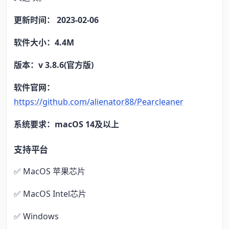
更新时间： 2023-02-06
软件大小：4.4M
版本：v 3.8.6(官方版)
软件官网：
https://github.com/alienator88/Pearcleaner
系统要求：macOS 14及以上
支持平台
✅ MacOS 苹果芯片
✅ MacOS Intel芯片
✅ Windows