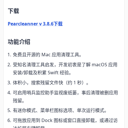
下载
Pearcleanner v 3.8.6下载
功能介绍
免费且开源的 Mac 应用清理工具。
受知名清理工具启发，开发初衷是了解 macOS 应用
安装/卸载及积累 Swift 经验。
体积小，搜索残留文件快（约 1 秒）。
可启用哨兵监控助手监视废纸篓，事后清理被删应用
残留。
有迷你模式、菜单栏图标选项、单次运行模式。
可拖放应用到 Dock 图标或窗口直接卸载，或通过访