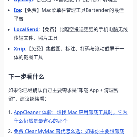
Ice
:【免费】Mac菜单栏管理工具Bartender的最佳
平替
LocalSend
:【免费】比隔空投送更强的手机电脑无线
传输文件、照片工具
Xnip
:
【免费】集截图、标注、打码与滚动截屏于一
体的截图工具
下一步看什么
如果你已经确认自己主要需求是“卸载 App + 清理残
留”，建议继续看：
AppCleaner 体验：想找 Mac 应用卸载工具时，它为
什么仍然是最省心的那个
免费 CleanMyMac 替代怎么选：如果你主要想卸载