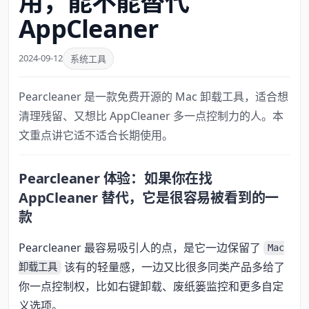
用，能不能替代
AppCleaner
2024-09-12
系统工具
Pearcleaner 是一款免费开源的 Mac 卸载工具，适合想
清理残留、又想比 AppCleaner 多一点控制力的人。本
文重点讲它适不适合长期使用。
Pearcleaner 体验：如果你在找
AppCleaner 替代，它是很容易被看到的一
款
Pearcleaner 最容易吸引人的点，是它一边保留了
Mac
该有的轻量感，一边又比很多同类产品多给了
卸载工具
你一点控制权，比如右键卸载、废纸篓监控和更多自定
义选项。