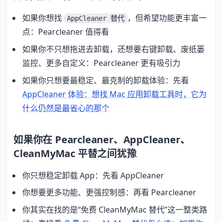
如果你想找
，但希望功能更丰富一
AppCleaner 替代
点：Pearcleaner 值得看
如果你不只想拖进去卸载，还想要右键卸载、废纸篓
监控、更多自定义：Pearcleaner 更有吸引力
如果你只想要最稳定、最克制的卸载体验：先看
AppCleaner 体验：想找 Mac 应用卸载工具时，它为
什么仍然是最省心的那个
如果你在 Pearcleaner、AppCleaner、
CleanMyMac 平替之间犹豫
你只想稳定卸载 App：先看 AppCleaner
你想要更多功能、更强控制感：再看 Pearcleaner
你其实在找的是“免费 CleanMyMac 替代”这一整类路