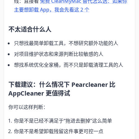
线：直接看
免费 CleanMyMac 替代怎么选：如果你
主要想卸载 App，我会先看这 2 个
不太适合什么人
只想找最简单卸载工具，不想研究额外功能的人
对项目维护状态和来源判断比较敏感的人
想找系统优化全家桶，而不只是卸载清理工具的人
下载建议：什么情况下 Pearcleaner 比
AppCleaner 更值得试
你可以这样判断：
你是不是已经不满足于“拖进去删掉”这么简单
你是不是希望卸载残留这件事更可控一点