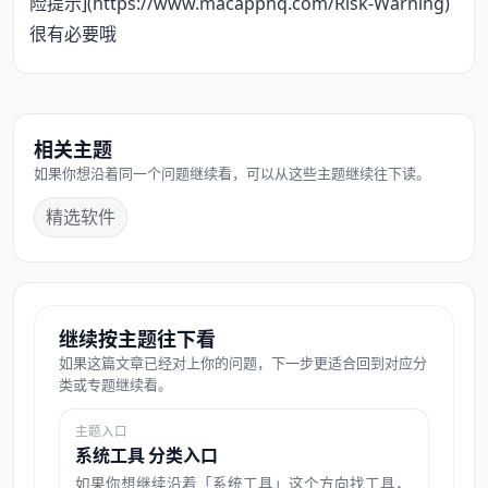
险提示](https://www.macapphq.com/Risk-Warning)
很有必要哦
相关主题
如果你想沿着同一个问题继续看，可以从这些主题继续往下读。
精选软件
继续按主题往下看
如果这篇文章已经对上你的问题，下一步更适合回到对应分
类或专题继续看。
主题入口
系统工具 分类入口
如果你想继续沿着「系统工具」这个方向找工具，