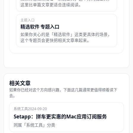
这里比单篇文章更适合连续阅读。
主题入口
精选软件 专题入口
如果你关心的是「精选软件」这类更具体的场景，
这个专题页会更快把相关文章串起来。
相关文章
如果你已经对这个方向感兴趣，下面这几篇通常更值得顺着读下
去。
系统工具
2024-09-20
Setapp：拼车更实惠的Mac应用订阅服务
同属「系统工具」分类