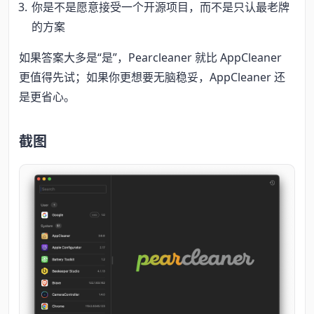
你是不是愿意接受一个开源项目，而不是只认最老牌
的方案
如果答案大多是“是”，Pearcleaner 就比 AppCleaner
更值得先试；如果你更想要无脑稳妥，AppCleaner 还
是更省心。
截图