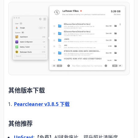
其他版本下载
Pearcleaner v3.8.5 下载
其他推荐
UpScayl
:【免费】AI拯救废片，提升照片清晰度