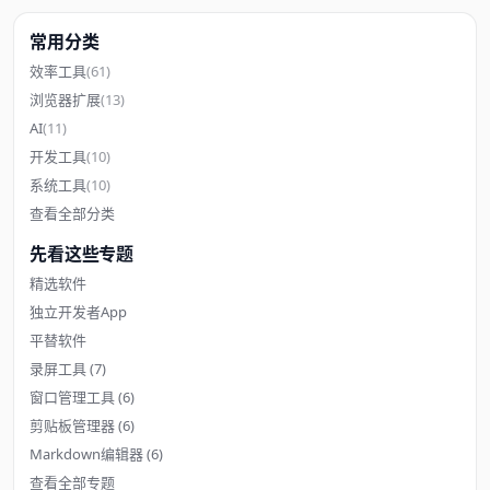
常用分类
效率工具
(61)
浏览器扩展
(13)
AI
(11)
开发工具
(10)
系统工具
(10)
查看全部分类
先看这些专题
精选软件
独立开发者App
平替软件
录屏工具
(7)
窗口管理工具
(6)
剪贴板管理器
(6)
Markdown编辑器
(6)
查看全部专题