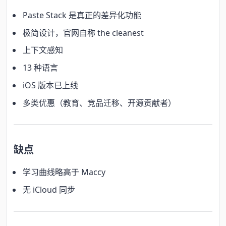
Paste Stack 是真正的差异化功能
极简设计，官网自称 the cleanest
上下文感知
13 种语言
iOS 版本已上线
多类优惠（教育、竞品迁移、开源贡献者）
缺点
学习曲线略高于 Maccy
无 iCloud 同步