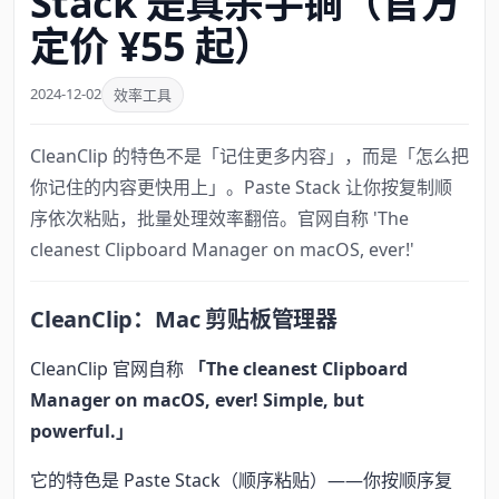
Stack 是真杀手锏（官方
定价 ¥55 起）
2024-12-02
效率工具
CleanClip 的特色不是「记住更多内容」，而是「怎么把
你记住的内容更快用上」。Paste Stack 让你按复制顺
序依次粘贴，批量处理效率翻倍。官网自称 'The
cleanest Clipboard Manager on macOS, ever!'
CleanClip：Mac 剪贴板管理器
CleanClip 官网自称
「The cleanest Clipboard
Manager on macOS, ever! Simple, but
powerful.」
它的特色是 Paste Stack（顺序粘贴）——你按顺序复