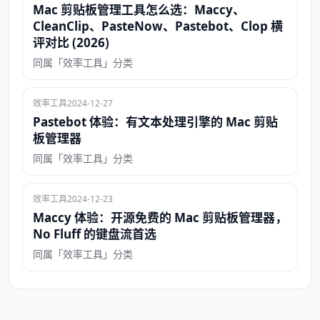
Mac 剪贴板管理工具怎么选：Maccy、
CleanClip、PasteNow、Pastebot、Clop 横
评对比 (2026)
同属「效率工具」分类
效率工具
2024-12-27
Pastebot 体验：有文本处理引擎的 Mac 剪贴
板管理器
同属「效率工具」分类
效率工具
2024-12-23
Maccy 体验：开源免费的 Mac 剪贴板管理器，
No Fluff 的键盘流首选
同属「效率工具」分类