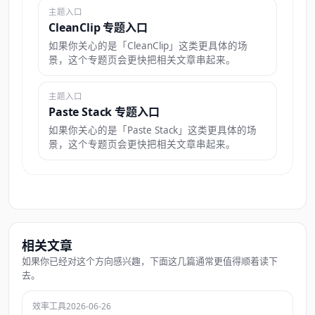
主题入口
CleanClip 专题入口
如果你关心的是「CleanClip」这类更具体的场
景，这个专题页会更快把相关文章串起来。
主题入口
Paste Stack 专题入口
如果你关心的是「Paste Stack」这类更具体的场
景，这个专题页会更快把相关文章串起来。
相关文章
如果你已经对这个方向感兴趣，下面这几篇通常更值得顺着读下
去。
效率工具
2026-06-26