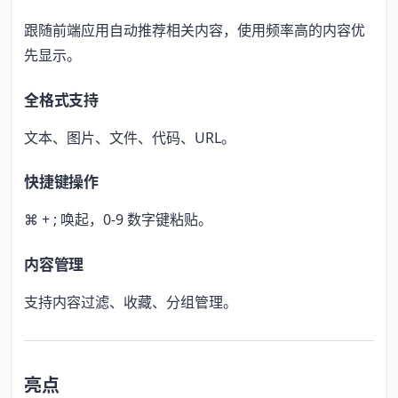
跟随前端应用自动推荐相关内容，使用频率高的内容优
先显示。
全格式支持
文本、图片、文件、代码、URL。
快捷键操作
⌘ + ; 唤起，0-9 数字键粘贴。
内容管理
支持内容过滤、收藏、分组管理。
亮点