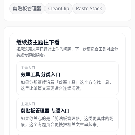
剪贴板管理器
CleanClip
Paste Stack
继续按主题往下看
如果这篇文章已经对上你的问题，下一步更适合回到对应分
类或专题继续看。
主题入口
效率工具 分类入口
如果你想继续沿着「效率工具」这个方向找工具，
这里比单篇文章更适合连续阅读。
主题入口
剪贴板管理器 专题入口
如果你关心的是「剪贴板管理器」这类更具体的场
景，这个专题页会更快把相关文章串起来。