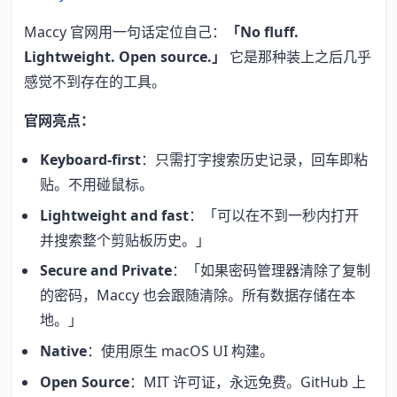
Maccy 官网用一句话定位自己：
「No fluff.
Lightweight. Open source.」
它是那种装上之后几乎
感觉不到存在的工具。
官网亮点：
Keyboard-first
：只需打字搜索历史记录，回车即粘
贴。不用碰鼠标。
Lightweight and fast
：「可以在不到一秒内打开
并搜索整个剪贴板历史。」
Secure and Private
：「如果密码管理器清除了复制
的密码，Maccy 也会跟随清除。所有数据存储在本
地。」
Native
：使用原生 macOS UI 构建。
Open Source
：MIT 许可证，永远免费。GitHub 上