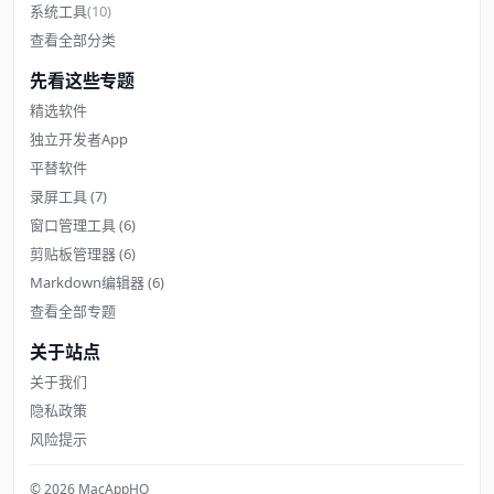
系统工具
(10)
查看全部分类
先看这些专题
精选软件
独立开发者App
平替软件
录屏工具
(7)
窗口管理工具
(6)
剪贴板管理器
(6)
Markdown编辑器
(6)
查看全部专题
关于站点
关于我们
隐私政策
风险提示
© 2026 MacAppHQ