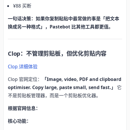
¥88 买断
一句话决策：如果你复制粘贴中最常做的事是「把文本
换成另一种格式」，Pastebot 比其他工具都更值。
Clop：不管理剪贴板，但优化剪贴内容
Clop 详细体验
Clop 官网定位：
「Image, video, PDF and clipboard
optimiser. Copy large, paste small, send fast.」
它
不是剪贴板管理器，而是一个剪贴板优化器。
根据官网信息：
核心功能：