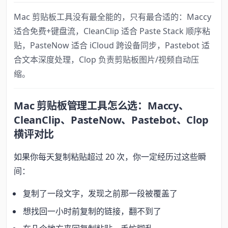
Mac 剪贴板工具没有最全能的，只有最合适的：Maccy
适合免费+键盘流，CleanClip 适合 Paste Stack 顺序粘
贴，PasteNow 适合 iCloud 跨设备同步，Pastebot 适
合文本深度处理，Clop 负责剪贴板图片/视频自动压
缩。
Mac 剪贴板管理工具怎么选：Maccy、
CleanClip、PasteNow、Pastebot、Clop
横评对比
如果你每天复制粘贴超过 20 次，你一定经历过这些瞬
间：
复制了一段文字，发现之前那一段被覆盖了
想找回一小时前复制的链接，翻不到了