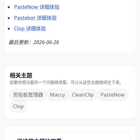
PasteNow 详细体验
Pastebot 详细体验
Clop 详细体验
最后更新：2026-06-26
相关主题
如果你想沿着同一个问题继续看，可以从这些主题继续往下读。
剪贴板管理器
Maccy
CleanClip
PasteNow
Clop