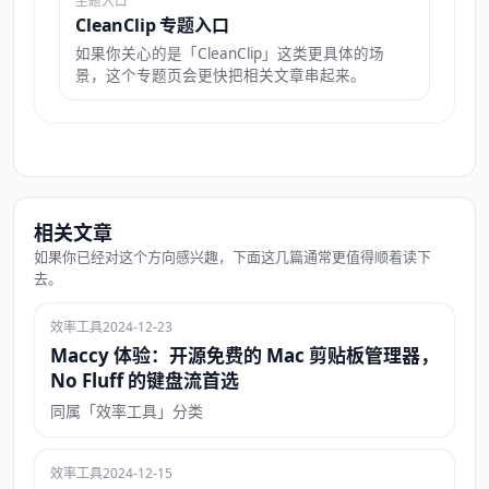
主题入口
CleanClip 专题入口
如果你关心的是「CleanClip」这类更具体的场
景，这个专题页会更快把相关文章串起来。
相关文章
如果你已经对这个方向感兴趣，下面这几篇通常更值得顺着读下
去。
效率工具
2024-12-23
Maccy 体验：开源免费的 Mac 剪贴板管理器，
No Fluff 的键盘流首选
同属「效率工具」分类
效率工具
2024-12-15