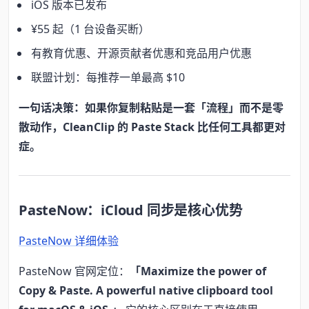
iOS 版本已发布
¥55 起（1 台设备买断）
有教育优惠、开源贡献者优惠和竞品用户优惠
联盟计划：每推荐一单最高 $10
一句话决策：如果你复制粘贴是一套「流程」而不是零
散动作，CleanClip 的 Paste Stack 比任何工具都更对
症。
PasteNow：iCloud 同步是核心优势
PasteNow 详细体验
PasteNow 官网定位：
「Maximize the power of
Copy & Paste. A powerful native clipboard tool