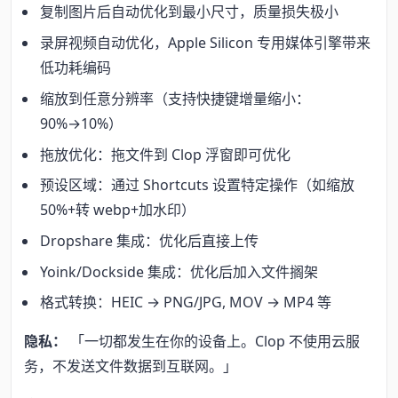
复制图片后自动优化到最小尺寸，质量损失极小
录屏视频自动优化，Apple Silicon 专用媒体引擎带来
低功耗编码
缩放到任意分辨率（支持快捷键增量缩小：
90%→10%）
拖放优化：拖文件到 Clop 浮窗即可优化
预设区域：通过 Shortcuts 设置特定操作（如缩放
50%+转 webp+加水印）
Dropshare 集成：优化后直接上传
Yoink/Dockside 集成：优化后加入文件搁架
格式转换：HEIC → PNG/JPG, MOV → MP4 等
隐私：
「一切都发生在你的设备上。Clop 不使用云服
务，不发送文件数据到互联网。」