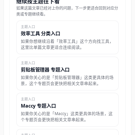
继续按主题往下看
如果这篇文章已经对上你的问题，下一步更适合回到对应分
类或专题继续看。
主题入口
效率工具 分类入口
如果你想继续沿着「效率工具」这个方向找工具，
这里比单篇文章更适合连续阅读。
主题入口
剪贴板管理器 专题入口
如果你关心的是「剪贴板管理器」这类更具体的场
景，这个专题页会更快把相关文章串起来。
主题入口
Maccy 专题入口
如果你关心的是「Maccy」这类更具体的场景，这
个专题页会更快把相关文章串起来。