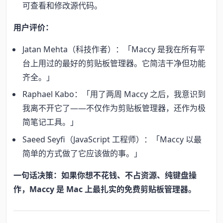
可查看和修改源代码。
用户评价：
Jatan Mehta（科技作者）：「Maccy 是我在所有平
台上用过的最好的剪贴板管理器。它简洁干净但功能
齐全。」
Raphael Kabo：「用了两周 Maccy 之后，我意识到
我离不开它了——不仅作为剪贴板管理器，还作为极
简笔记工具。」
Saeed Seyfi（JavaScript 工程师）：「Maccy 以最
简单的方式做了它应该做的事。」
一句话决策：如果你想不花钱、不占资源、纯键盘操
作，Maccy 是 Mac 上最扎实的免费剪贴板管理器。