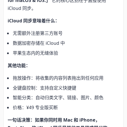
for macOS & iOS.」
它的核心区别在于直接使用
iCloud 同步。
iCloud 同步意味着什么：
无需额外注册第三方账号
数据加密存储在 iCloud 中
苹果生态内的无缝体验
其他功能：
拖放操作：将收集的内容列表拖出到任何应用
全键盘控制：支持自定义快捷键
智能分类：自动归类文字、链接、图片、颜色
价格：¥49 专业版买断
一句话决策：如果你同时用 Mac 和 iPhone，