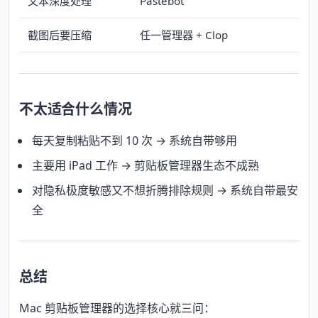
文本深度处理
Pastebot
截图后要压缩
任一管理器 + Clop
不太适合什么情况
每天复制粘贴不到 10 次 → 系统自带够用
主要用 iPad 工作 → 剪贴板管理器生态不成熟
对隐私极度敏感又不想折腾排除规则 → 系统自带最安
全
总结
Mac 剪贴板管理器的选择核心就三问：