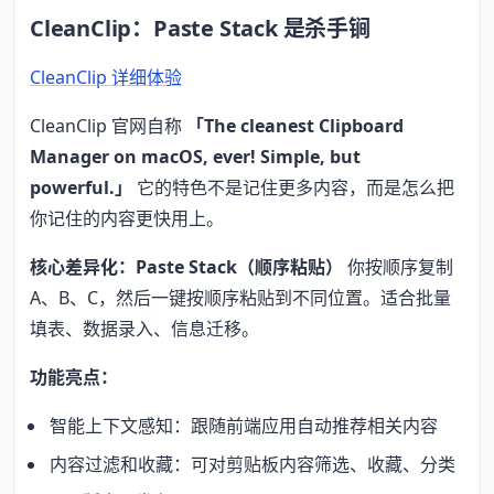
CleanClip：Paste Stack 是杀手锏
CleanClip 详细体验
CleanClip 官网自称
「The cleanest Clipboard
Manager on macOS, ever! Simple, but
powerful.」
它的特色不是记住更多内容，而是怎么把
你记住的内容更快用上。
核心差异化：Paste Stack（顺序粘贴）
你按顺序复制
A、B、C，然后一键按顺序粘贴到不同位置。适合批量
填表、数据录入、信息迁移。
功能亮点：
智能上下文感知：跟随前端应用自动推荐相关内容
内容过滤和收藏：可对剪贴板内容筛选、收藏、分类