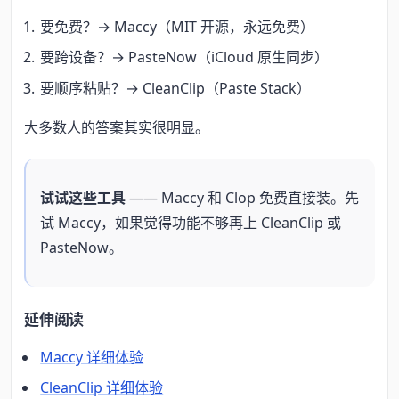
要免费？→ Maccy（MIT 开源，永远免费）
要跨设备？→ PasteNow（iCloud 原生同步）
要顺序粘贴？→ CleanClip（Paste Stack）
大多数人的答案其实很明显。
试试这些工具
—— Maccy 和 Clop 免费直接装。先
试 Maccy，如果觉得功能不够再上 CleanClip 或
PasteNow。
延伸阅读
Maccy 详细体验
CleanClip 详细体验