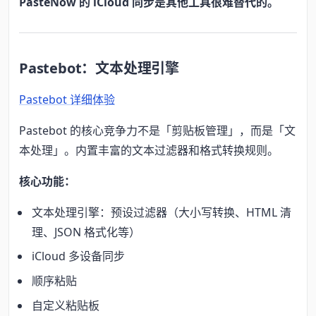
PasteNow 的 iCloud 同步是其他工具很难替代的。
Pastebot：文本处理引擎
Pastebot 详细体验
Pastebot 的核心竞争力不是「剪贴板管理」，而是「文
本处理」。内置丰富的文本过滤器和格式转换规则。
核心功能：
文本处理引擎：预设过滤器（大小写转换、HTML 清
理、JSON 格式化等）
iCloud 多设备同步
顺序粘贴
自定义粘贴板