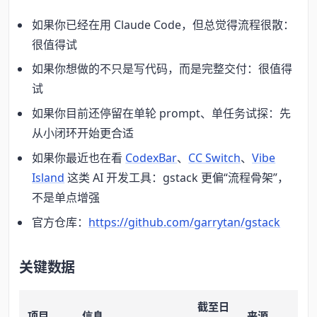
如果你已经在用 Claude Code，但总觉得流程很散：
很值得试
如果你想做的不只是写代码，而是完整交付：很值得
试
如果你目前还停留在单轮 prompt、单任务试探：先
从小闭环开始更合适
如果你最近也在看
CodexBar
、
CC Switch
、
Vibe
Island
这类 AI 开发工具：gstack 更偏“流程骨架”，
不是单点增强
官方仓库：
https://github.com/garrytan/gstack
关键数据
截至日
项目
信息
来源