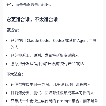
开”，而是先跑通最小闭环。
它更适合谁，不太适合谁
更适合：
已经在用 Claude Code、Codex 或其他 Agent 工具
的人
已经被返工、漏测、发布拖延折腾过的人
愿意把开发从“写代码”升级成“交付产品”的人
不太适合：
还停留在偶尔问一句 AI、几乎没有项目流程的人
目前连分支、测试、回归都还没形成基本习惯的人
只想找一个更快生成代码的 prompt 集合，而不是系