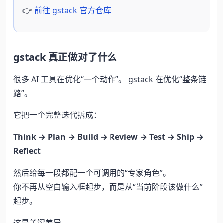
👉
前往 gstack 官方仓库
gstack 真正做对了什么
很多 AI 工具在优化“一个动作”。 gstack 在优化“整条链
路”。
它把一个完整迭代拆成：
Think → Plan → Build → Review → Test → Ship →
Reflect
然后给每一段都配一个可调用的“专家角色”。
你不再从空白输入框起步，而是从“当前阶段该做什么”
起步。
这是关键差异。