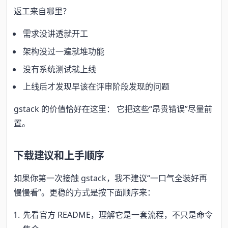
返工来自哪里？
需求没讲透就开工
架构没过一遍就堆功能
没有系统测试就上线
上线后才发现早该在评审阶段发现的问题
gstack 的价值恰好在这里： 它把这些“昂贵错误”尽量前
置。
下载建议和上手顺序
如果你第一次接触 gstack，我不建议“一口气全装好再
慢慢看”。更稳的方式是按下面顺序来：
先看官方 README，理解它是一套流程，不只是命令