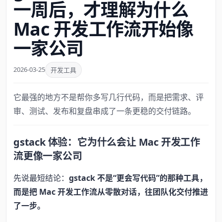
一周后，才理解为什么
Mac 开发工作流开始像
一家公司
2026-03-25
开发工具
它最强的地方不是帮你多写几行代码，而是把需求、评
审、测试、发布和复盘串成了一条更稳的交付链路。
gstack 体验：它为什么会让 Mac 开发工作
流更像一家公司
先说最短结论：
gstack 不是“更会写代码”的那种工具，
而是把 Mac 开发工作流从零散对话，往团队化交付推进
了一步。