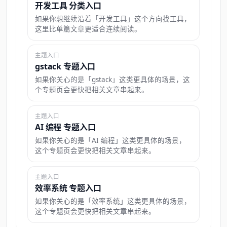
开发工具 分类入口
如果你想继续沿着「开发工具」这个方向找工具，
这里比单篇文章更适合连续阅读。
主题入口
gstack 专题入口
如果你关心的是「gstack」这类更具体的场景，这
个专题页会更快把相关文章串起来。
主题入口
AI 编程 专题入口
如果你关心的是「AI 编程」这类更具体的场景，
这个专题页会更快把相关文章串起来。
主题入口
效率系统 专题入口
如果你关心的是「效率系统」这类更具体的场景，
这个专题页会更快把相关文章串起来。