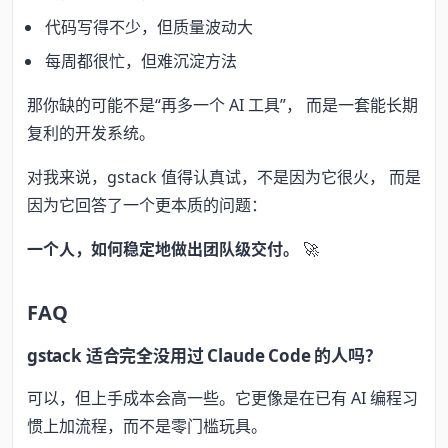
代码写得不少，但质量波动大
每周都很忙，但难沉淀方法
那你缺的可能不是“再多一个 AI 工具”， 而是一套能长期
复利的开发系统。
对我来说，gstack 值得认真试，不是因为它很火， 而是
因为它回答了一个更本质的问题：
一个人，如何稳定地做出团队级交付。
🚀
FAQ
gstack 适合完全没用过 Claude Code 的人吗？
可以，但上手成本会高一些。它更像是在已有 AI 编程习
惯上加流程，而不是零门槛玩具。