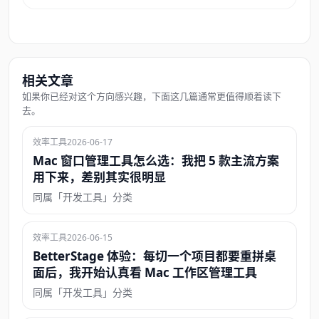
相关文章
如果你已经对这个方向感兴趣，下面这几篇通常更值得顺着读下
去。
效率工具
2026-06-17
Mac 窗口管理工具怎么选：我把 5 款主流方案
用下来，差别其实很明显
同属「开发工具」分类
效率工具
2026-06-15
BetterStage 体验：每切一个项目都要重拼桌
面后，我开始认真看 Mac 工作区管理工具
同属「开发工具」分类