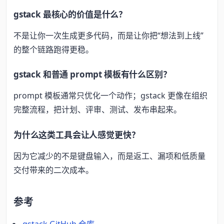
gstack 最核心的价值是什么？
不是让你一次生成更多代码，而是让你把“想法到上线”
的整个链路跑得更稳。
gstack 和普通 prompt 模板有什么区别？
prompt 模板通常只优化一个动作；gstack 更像在组织
完整流程，把计划、评审、测试、发布串起来。
为什么这类工具会让人感觉更快？
因为它减少的不是键盘输入，而是返工、漏项和低质量
交付带来的二次成本。
参考