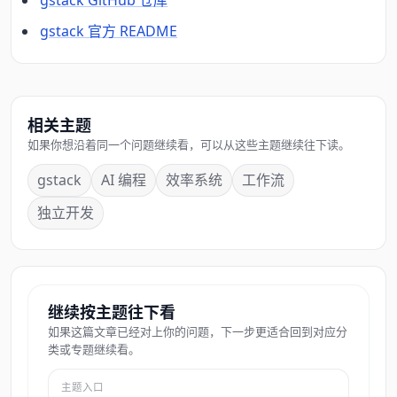
gstack GitHub 仓库
gstack 官方 README
相关主题
如果你想沿着同一个问题继续看，可以从这些主题继续往下读。
gstack
AI 编程
效率系统
工作流
独立开发
继续按主题往下看
如果这篇文章已经对上你的问题，下一步更适合回到对应分
类或专题继续看。
主题入口