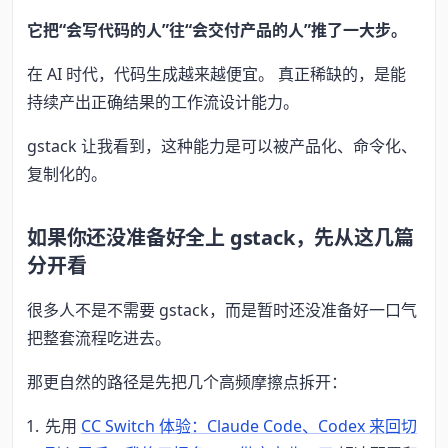
它把“会写代码的人”往“会交付产品的人”推了一大步。
在 AI 时代，代码生成越来越便宜。 真正稀缺的，是能
持续产出正确结果的工作流设计能力。
gstack 让我看到，这种能力是可以被产品化、命令化、
复制化的。
如果你还没准备好全上 gstack，先从这几篇
分开看
很多人不是不需要 gstack，而是暂时还没准备好一口气
把整套流程吃进去。
那更自然的路径是先把几个高频摩擦点拆开：
先用
CC Switch 体验：Claude Code、Codex 来回切