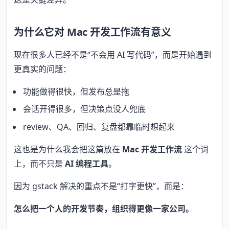
为什么它对 Mac 开发工作流有意义
现在很多人已经不是“不会用 AI 写代码”，而是开始遇到
更真实的问题：
功能做得很快，但发布总是拖
会话开得很多，但决策点没人兜底
review、QA、回归、复盘都靠临时想起来
这也是为什么我会把这篇放在
Mac 开发工作流
这个词
上，而不只是
AI 编程工具
。
因为 gstack 解决的重点不是“打字更快”，而是：
怎么把一个人的开发节奏，组织得更像一家公司。