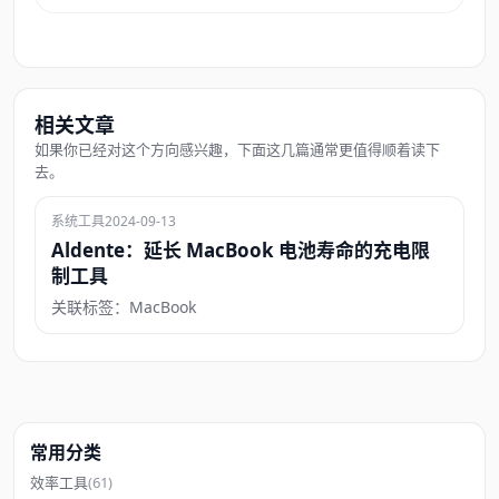
相关文章
如果你已经对这个方向感兴趣，下面这几篇通常更值得顺着读下
去。
系统工具
2024-09-13
Aldente：延长 MacBook 电池寿命的充电限
制工具
关联标签：MacBook
常用分类
效率工具
(61)