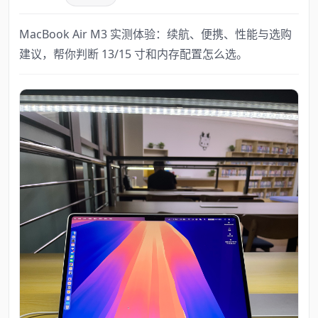
MacBook Air M3 实测体验：续航、便携、性能与选购
建议，帮你判断 13/15 寸和内存配置怎么选。