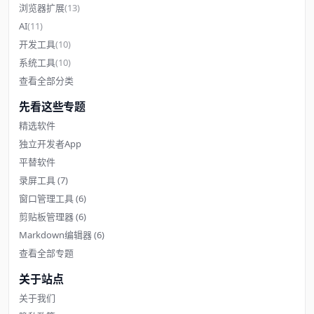
浏览器扩展
(13)
AI
(11)
开发工具
(10)
系统工具
(10)
查看全部分类
先看这些专题
精选软件
独立开发者App
平替软件
录屏工具
(7)
窗口管理工具
(6)
剪贴板管理器
(6)
Markdown编辑器
(6)
查看全部专题
关于站点
关于我们