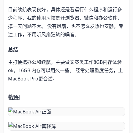
目前续航表现良好，具体还是看运行什么程序和运行多
少程序，我的使用习惯是开浏览器、微信和办公软件，
撑一天问题不大。 没有风扇，也不怎么发热也安静，专
注工作，不用听风扇狂转的噪音。
总结
主打便携办公和续航，主要做文案类工作8GB内存体验
ok，16GB 内存可以用久一些。 经常处理重度任务，上
MacBook Pro更合适。
截图