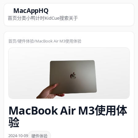
MacAppHQ
首页
分类
小鸭计时
KidCue
搜索
关于
首页
/
硬件体验
/
MacBook Air M3使用体验
MacBook Air M3使用体
验
2024-10-09
硬件体验