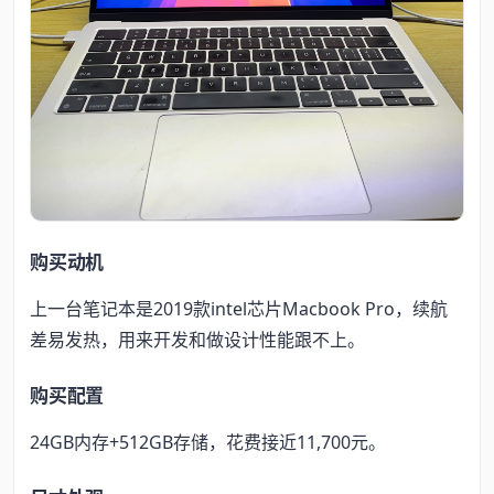
购买动机
上一台笔记本是2019款intel芯片Macbook Pro，续航
差易发热，用来开发和做设计性能跟不上。
购买配置
24GB内存+512GB存储，花费接近11,700元。