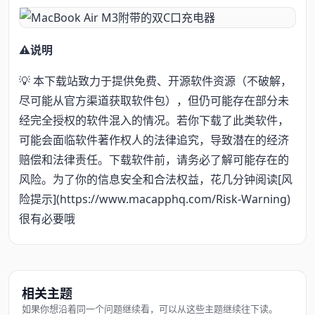
⚠️说明
💡 本下载站致力于提供免费、开源软件资源（不破解，
尽可能从官方渠道获取软件包），但仍可能存在部分未
经完全授权的软件混入的情况。若你下载了此类软件，
可能会面临软件著作权人的法律追究，导致潜在的经济
赔偿和法律责任。下载软件前，请务必了解可能存在的
风险。为了你的信息安全和合法权益，花几分钟阅读[风
险提示](https://www.macapphq.com/Risk-Warning)
很有必要哦
相关主题
如果你想沿着同一个问题继续看，可以从这些主题继续往下读。