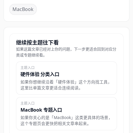
MacBook
继续按主题往下看
如果这篇文章已经对上你的问题，下一步更适合回到对应分
类或专题继续看。
主题入口
硬件体验 分类入口
如果你想继续沿着「硬件体验」这个方向找工具，
这里比单篇文章更适合连续阅读。
主题入口
MacBook 专题入口
如果你关心的是「MacBook」这类更具体的场景，
这个专题页会更快把相关文章串起来。