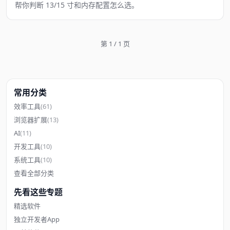
帮你判断 13/15 寸和内存配置怎么选。
第 1 / 1 页
常用分类
效率工具
(61)
浏览器扩展
(13)
AI
(11)
开发工具
(10)
系统工具
(10)
查看全部分类
先看这些专题
精选软件
独立开发者App