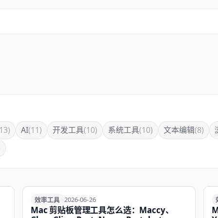
13)
AI
(11)
开发工具
(10)
系统工具
(10)
文本编辑
(8)
)
效率工具
效率工具
2026-06-26
Mac 剪贴板管理工具怎么选：Maccy、
M