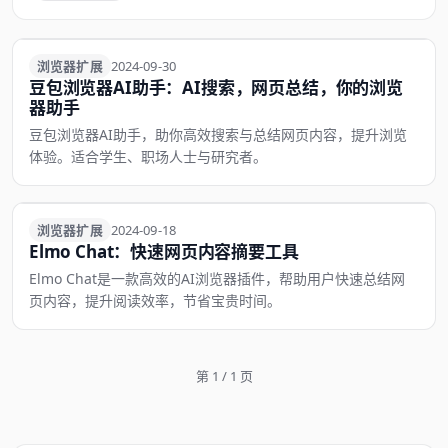
浏览器扩展
浏览器扩展
2024-09-30
豆包浏览器AI助手：AI搜索，网页总结，你的浏览
器助手
豆包浏览器AI助手，助你高效搜索与总结网页内容，提升浏览
体验。适合学生、职场人士与研究者。
浏览器扩展
浏览器扩展
2024-09-18
Elmo Chat：快速网页内容摘要工具
Elmo Chat是一款高效的AI浏览器插件，帮助用户快速总结网
页内容，提升阅读效率，节省宝贵时间。
第 1 / 1 页