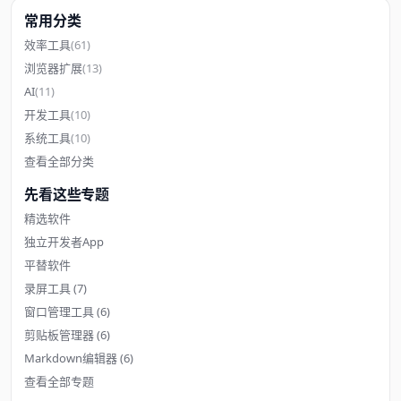
常用分类
效率工具
(61)
浏览器扩展
(13)
AI
(11)
开发工具
(10)
系统工具
(10)
查看全部分类
先看这些专题
精选软件
独立开发者App
平替软件
录屏工具
(7)
窗口管理工具
(6)
剪贴板管理器
(6)
Markdown编辑器
(6)
查看全部专题