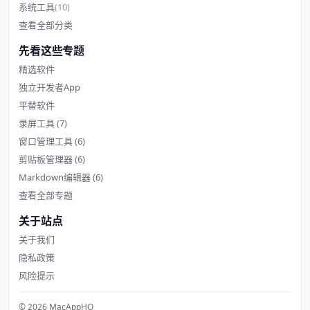
系统工具
(10)
查看全部分类
先看这些专题
精选软件
独立开发者App
平替软件
录屏工具
(7)
窗口管理工具
(6)
剪贴板管理器
(6)
Markdown编辑器
(6)
查看全部专题
关于站点
关于我们
隐私政策
风险提示
© 2026 MacAppHQ